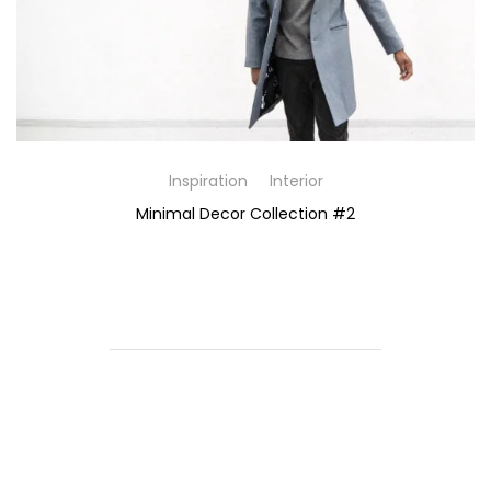
Inspiration
Interior
Minimal Decor Collection #2