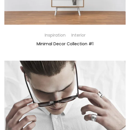
Inspiration
Interior
Minimal Decor Collection #1