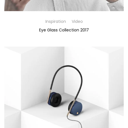
Inspiration
Video
Eye Glass Collection 2017