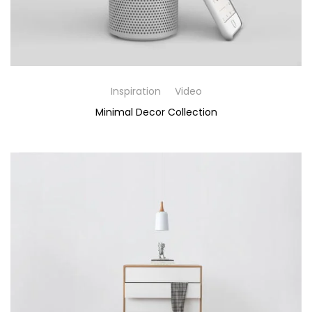
Inspiration
Video
Minimal Decor Collection