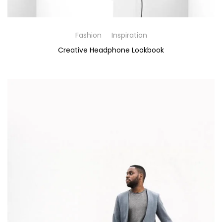
Fashion
Inspiration
Creative Headphone Lookbook