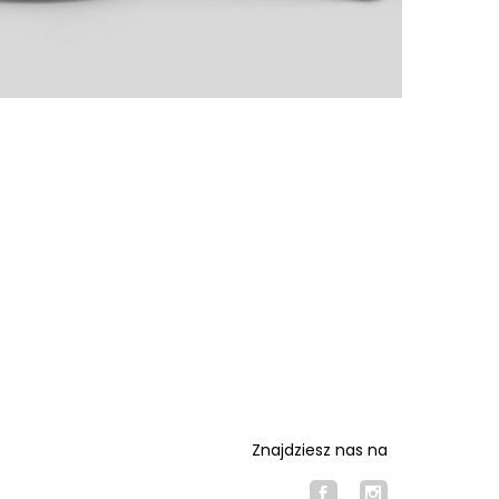
Znajdziesz nas na