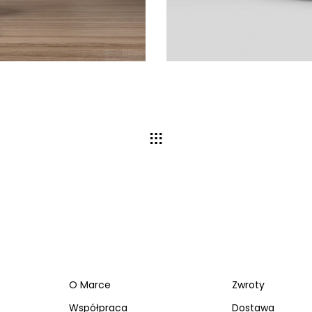
O Marce
Zwroty
Współpraca
Dostawa