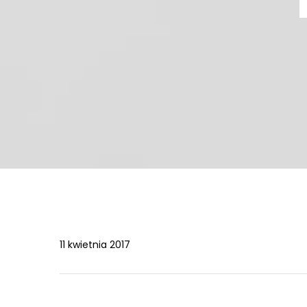
11 kwietnia 2017