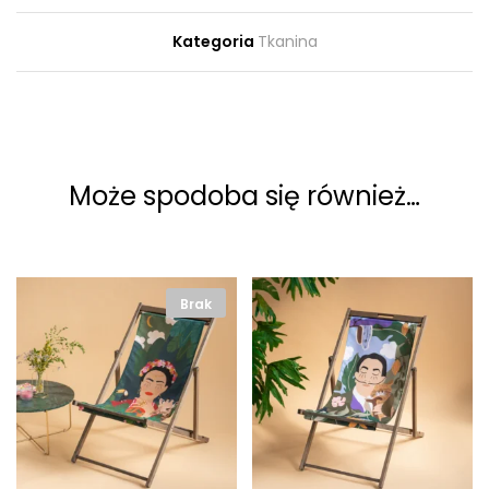
Kategoria
Tkanina
Może spodoba się również…
Brak