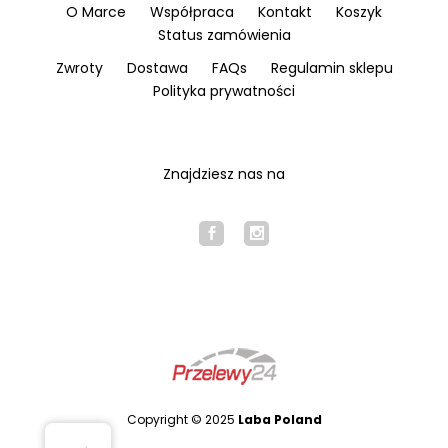
O Marce
Współpraca
Kontakt
Koszyk
Status zamówienia
Zwroty
Dostawa
FAQs
Regulamin sklepu
Polityka prywatności
Znajdziesz nas na
Copyright © 2025
Laba Poland