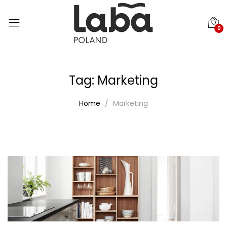
0
Tag:
Marketing
Home
Marketing