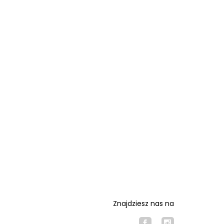
Znajdziesz nas na