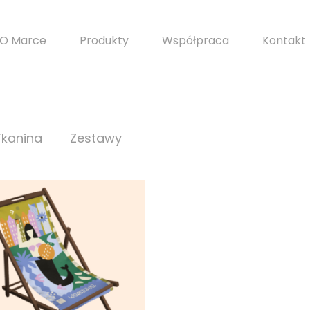
O Marce
Produkty
Współpraca
Kontakt
Tkanina
Zestawy